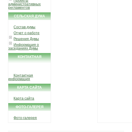
Проекты
административных
регламентов
СЕЛЬСКАЯ ДУМА
Состав думы
Отчет о работе
Решения Думы
Информация о
заседаниях Думы
КОНТАКТНАЯ
ИНФОРМАЦИЯ
Контактная
информация
КАРТА САЙТА
Карта сайта
ФОТО-ГАЛЕРЕЯ
Фото-галерея