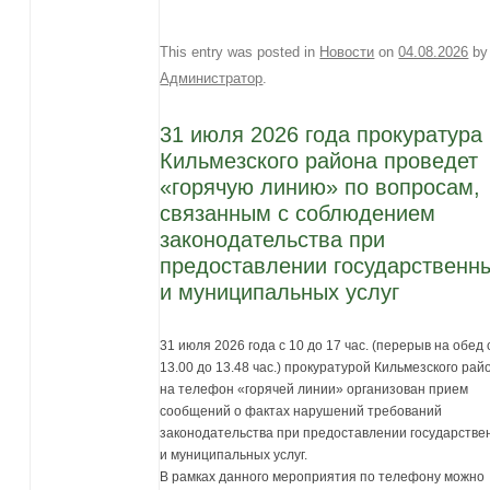
This entry was posted in
Новости
on
04.08.2026
by
Администратор
.
31 июля 2026 года прокуратура
Кильмезского района проведет
«горячую линию» по вопросам,
связанным с соблюдением
законодательства при
предоставлении государственн
и муниципальных услуг
31 июля 2026 года с 10 до 17 час. (перерыв на обед 
13.00 до 13.48 час.) прокуратурой Кильмезского рай
на телефон «горячей линии» организован прием
сообщений о фактах нарушений требований
законодательства при предоставлении государстве
и муниципальных услуг.
В рамках данного мероприятия по телефону можно