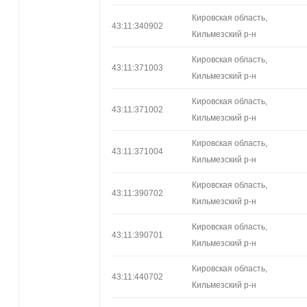
Кировская область,
43:11:340902
Кильмезский р-н
Кировская область,
43:11:371003
Кильмезский р-н
Кировская область,
43:11:371002
Кильмезский р-н
Кировская область,
43:11:371004
Кильмезский р-н
Кировская область,
43:11:390702
Кильмезский р-н
Кировская область,
43:11:390701
Кильмезский р-н
Кировская область,
43:11:440702
Кильмезский р-н