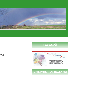
ГОЛОСУЙ
тва
СЧЕТЧИК ПОСЕЩЕНИЙ