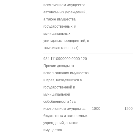
исключением имущества
автономных учреждений,
а также имущества
государственных и
муниципальных
унитарных предприятий, в
том числе казенных)
984 1110900000 0000 120-
Прочие доходы от
использования имущества
и прав, находящихся в
государственной и
муниципальной
собсбвенности ( за
исключением имущества
1800
1200
бюджетных и автономных
учреждений, а также
имущества