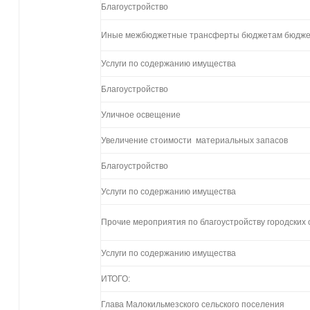
Благоустройство
Иные межбюджетные трансферты бюджетам бюдже
Услуги по содержанию имущества
Благоустройство
Уличное освещение
Увеличение стоимости материальных запасов
Благоустройство
Услуги по содержанию имущества
Прочие мероприятия по благоустройству городских 
Услуги по содержанию имущества
ИТОГО:
Глава Малокильмезского сельского поселения