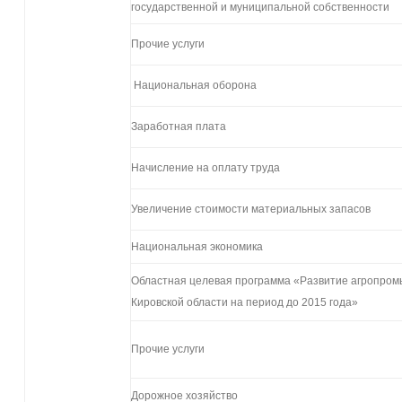
государственной и муниципальной собственности
Прочие услуги
Национальная оборона
Заработная плата
Начисление на оплату труда
Увеличение стоимости материальных запасов
Национальная экономика
Областная целевая программа «Развитие агропром
Кировской области на период до 2015 года»
Прочие услуги
Дорожное хозяйство