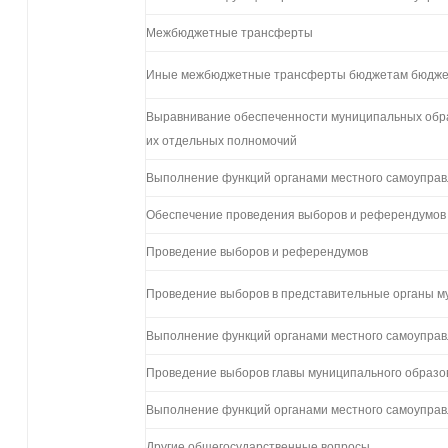
Межбюджетные трансферты
Иные межбюджетные трансферты бюджетам бюдже
Выравнивание обеспеченности муниципальных обр
их отдельных полномочий
Выполнение функций органами местного самоупра
Обеспечение проведения выборов и референдумов
Проведение выборов и референдумов
Проведение выборов в представительные органы м
Выполнение функций органами местного самоупра
Проведение выборов главы муниципального образо
Выполнение функций органами местного самоупра
Другие общегосударственные вопросы