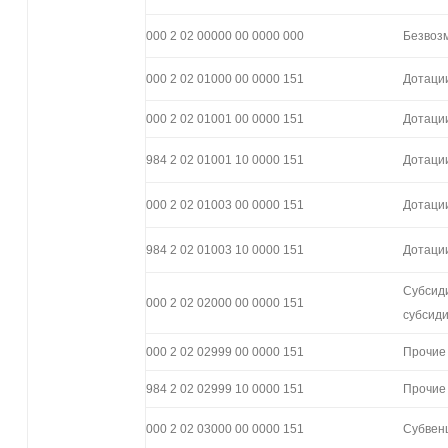
000 2 02 00000 00 0000 000
Безвоз
000 2 02 01000 00 0000 151
Дотаци
000 2 02 01001 00 0000 151
Дотаци
984 2 02 01001 10 0000 151
Дотаци
000 2 02 01003 00 0000 151
Дотаци
984 2 02 01003 10 0000 151
Дотаци
Субсид
000 2 02 02000 00 0000 151
субсиди
000 2 02 02999 00 0000 151
Прочие
984 2 02 02999 10 0000 151
Прочие
000 2 02 03000 00 0000 151
Субвен