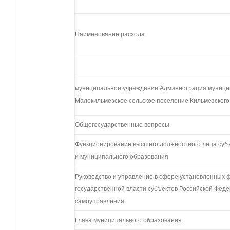
Наименование расхода
муниципальное учреждение Администрация муници
Малокильмезское сельское поселение Кильмезского
Общегосударственные вопросы
Функционирование высшего должностного лица суб
и муниципального образования
Руководство и управление в сфере установленных 
государственной власти субъектов Российской Феде
самоуправления
Глава муниципального образования