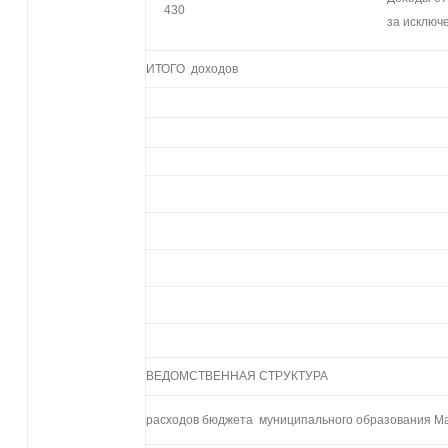
430
за исключ
ИТОГО доходов
ВЕДОМСТВЕННАЯ СТРУКТУРА
расходов бюджета муниципального образования Мал