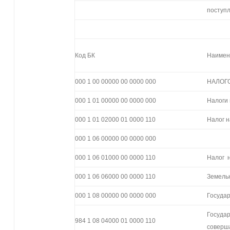
поступ
Код БК
Наимен
000 1 00 00000 00 0000 000
НАЛОГ
000 1 01 00000 00 0000 000
Налоги
000 1 01 02000 01 0000 110
Налог н
000 1 06 00000 00 0000 000
000 1 06 01000 00 0000 110
Налог 
000 1 06 06000 00 0000 110
Земель
000 1 08 00000 00 0000 000
Госуда
Госуда
984 1 08 04000 01 0000 110
соверш