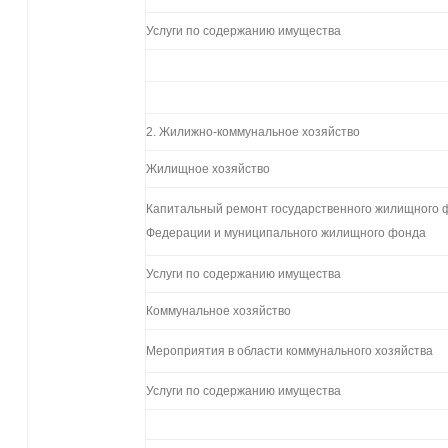
Услуги по содержанию имущества
2. Жилижно-коммунальное хозяйство
Жилищное хозяйство
Капитальный ремонт государственного жилищного 
Федерации и муниципального жилищного фонда
Услуги по содержанию имущества
Коммунальное хозяйство
Мероприятия в области коммунального хозяйства
Услуги по содержанию имущества