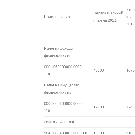
Уточ
Первоначальный
Наименование
план
план на 2012г.
2012
Налог на доходы
физических лиц
000 1060100000 0000
40500
4670
110-
Налог на имущество
физических лиц
000 1060600000 0000
19700
3740
110-
Земельный налог
984 1080400001 0000 110-
10000
9100