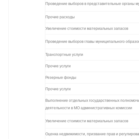
Проведение выборов в представительные органы м
Прочие расходы
Увеличение стоимости материальных запасов
Проведение выборов главы муниципального образо
Транспортные услуги
Прочие услуги
Резерные фонды
Прочие услуги
Выполнение отдельных государственных полномочи
деятельности в МО административных комиссии
Увеличение стоимости материальных запасов
Оценка недвижимости, призвание прав и регулиро