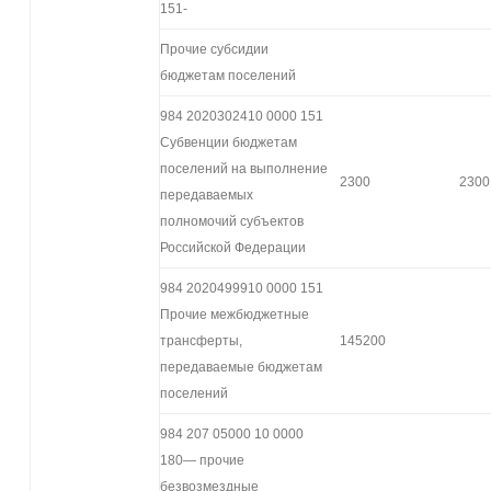
151-
Прочие субсидии
бюджетам поселений
984 2020302410 0000 151
Субвенции бюджетам
поселений на выполнение
2300
2300
передаваемых
полномочий субъектов
Российской Федерации
984 2020499910 0000 151
Прочие межбюджетные
трансферты,
145200
передаваемые бюджетам
поселений
984 207 05000 10 0000
180— прочие
безвозмездные