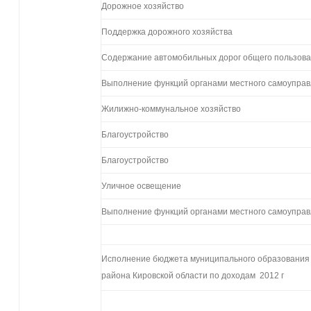
Дорожное хозяйство
Поддержка дорожного хозяйства
Содержание автомобильных дорог общего пользов
Выполнение функций органами местного самоупра
Жилижно-коммунальное хозяйство
Благоустройство
Благоустройство
Уличное освещение
Выполнение функций органами местного самоупра
Исполнение бюджета муниципального образования 
района Кировской области по доходам 2012 г