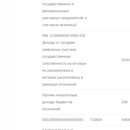
государственных и
муниципальных
унитарных предприятий, в
том числе казенных)
984 1140600000 0000 430
Доходы от продажи
земельных участков,
государственная
5200
собственность на которые
не разграничена и
которые расположены в
границах поселений
Прочие неналоговые
доходы бюджетов
200
поселений
00020000000000000000-
710800
6468