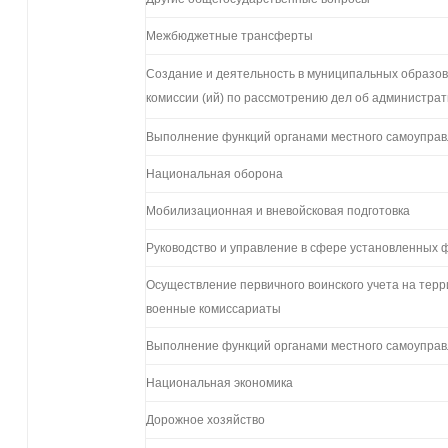
Межбюджетные трансферты
Создание и деятельность в муниципальных образов
комиссии (ий) по рассмотрению дел об администр
Выполнение функций органами местного самоупра
Национальная оборона
Мобилизационная и вневойсковая подготовка
Руководство и управление в сфере установленных 
Осуществление первичного воинского учета на терри
военные комиссариаты
Выполнение функций органами местного самоупра
Национальная экономика
Дорожное хозяйство