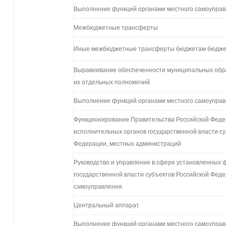
Выполнение функций органами местного самоупра
Межбюджетные трансферты
Иные межбюджетные трансферты бюджетам бюдже
Выравнивание обеспеченности муниципальных обр
их отдельных полномочий
Выполнение функций органами местного самоупра
Функционирование Правительства Российской Фед
исполнительных органов государственной власти с
Федерации, местных администраций
Руководство и управление в сфере установленных 
государственной власти субъектов Российской Феде
самоуправления
Центральный аппарат
Выполнение функций органами местного самоупра