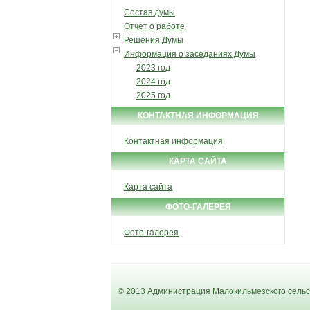
Состав думы
Отчет о работе
Решения Думы
Информация о заседаниях Думы
2023 год
2024 год
2025 год
КОНТАКТНАЯ ИНФОРМАЦИЯ
Контактная информация
КАРТА САЙТА
Карта сайта
ФОТО-ГАЛЕРЕЯ
Фото-галерея
© 2013 Администрация Малокильмезского сельс