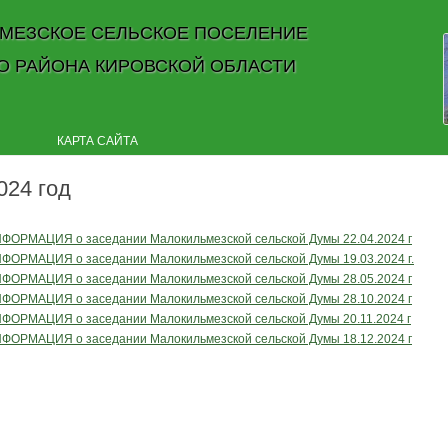
МЕЗСКОЕ СЕЛЬСКОЕ ПОСЕЛЕНИЕ
О РАЙОНА КИРОВСКОЙ ОБЛАСТИ
Skip to content
КАРТА САЙТА
024 год
ФОРМАЦИЯ о заседании Малокильмезской сельской Думы 22.04.2024 г
ФОРМАЦИЯ о заседании Малокильмезской сельской Думы 19.03.2024 г.
ФОРМАЦИЯ о заседании Малокильмезской сельской Думы 28.05.2024 г
ФОРМАЦИЯ о заседании Малокильмезской сельской Думы 28.10.2024 г
ФОРМАЦИЯ о заседании Малокильмезской сельской Думы 20.11.2024 г
ФОРМАЦИЯ о заседании Малокильмезской сельской Думы 18.12.2024 г