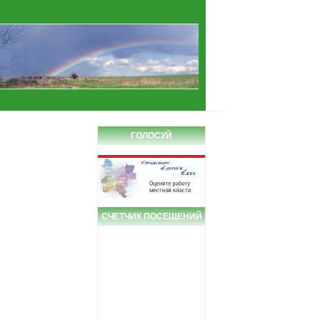
ГОЛОСУЙ
СЧЕТЧИК ПОСЕЩЕНИЙ