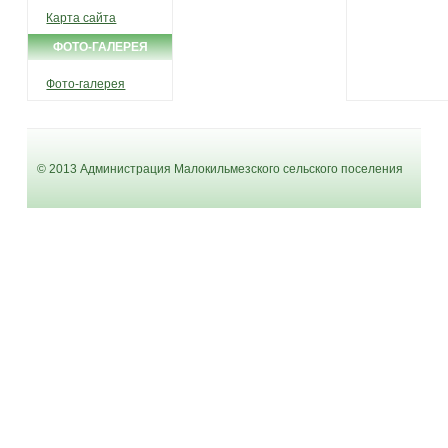
Карта сайта
ФОТО-ГАЛЕРЕЯ
Фото-галерея
© 2013 Администрация Малокильмезского сельского поселения