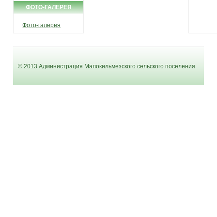
ФОТО-ГАЛЕРЕЯ
Фото-галерея
© 2013 Администрация Малокильмезского сельского поселения